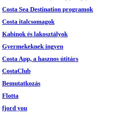
Costa Sea Destination programok
Costa italcsomagok
Kabinok és lakosztályok
Gyermekeknek ingyen
Costa App, a hasznos útitárs
CostaClub
Bemutatkozás
Flotta
fjord you