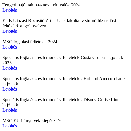
Tengeri hajóutak hasznos tudnivalók 2024
Letöltés
EUB Utazási Biztosító Zrt. – Utas fakultatív stornó biztosítási
feltételek angol nyelven
Letöltés
MSC foglalási feltételek 2024
Letöltés
Speciális foglalási- és lemondási feltételek Costa Cruises hajóutak –
2025
Letöltés
Speciális foglalási- és lemondási feltételek - Holland America Line
hajóutak
Letöltés
Speciális foglalási- és lemondási feltételek - Disney Cruise Line
hajóutak
Letöltés
MSC EU irányelvek kiegészítés
Letöltés