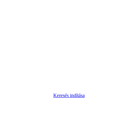
Keresés indítása