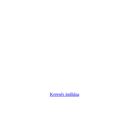
Keresés indítása