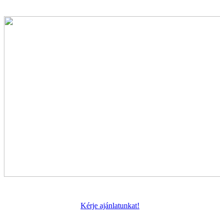
Kérje ajánlatunkat!