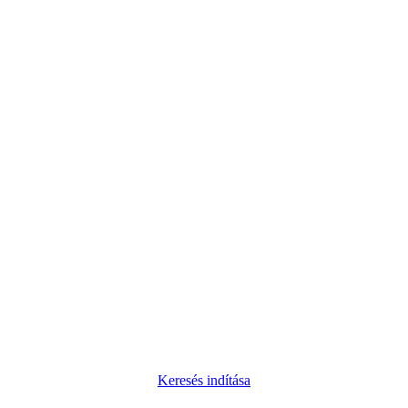
Keresés indítása