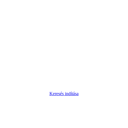
Keresés indítása