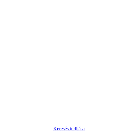
Keresés indítása