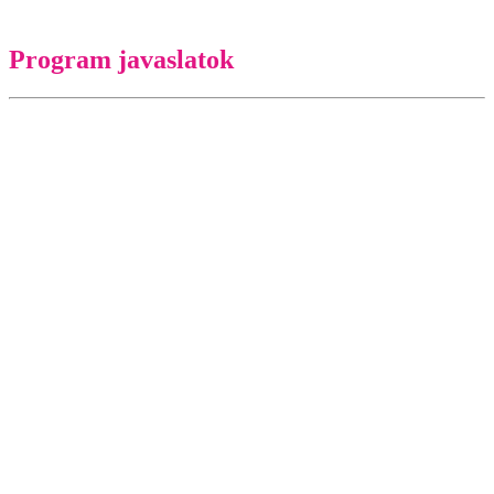
Program javaslatok