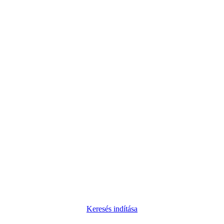
Keresés indítása