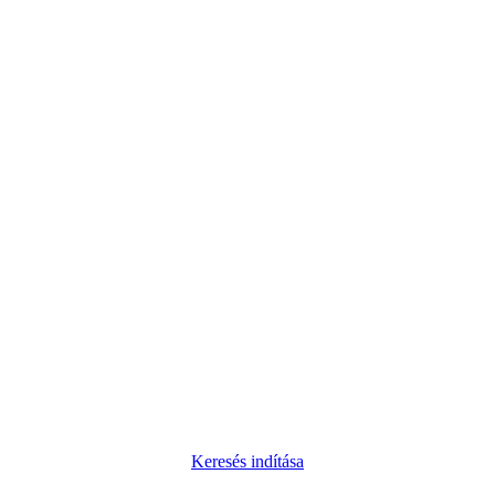
Keresés indítása