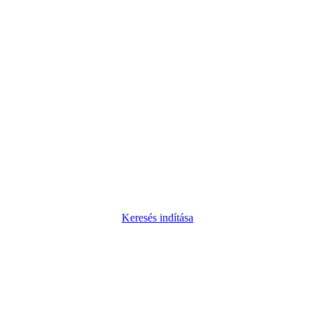
Keresés indítása