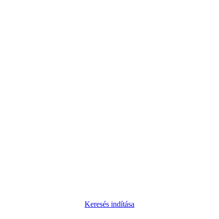
Keresés indítása