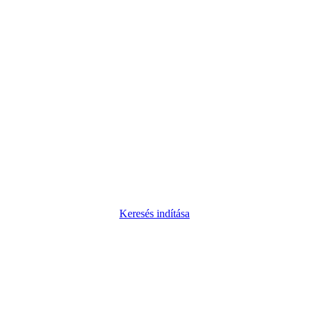
Keresés indítása