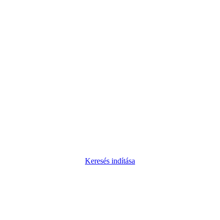
Keresés indítása