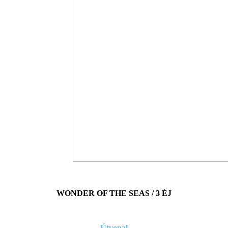
WONDER OF THE SEAS / 3 ÉJ
Útvonal