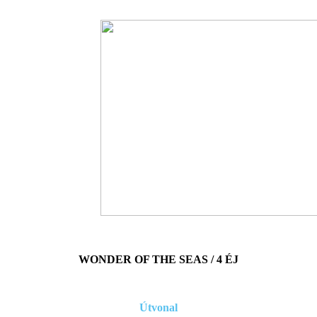
WONDER OF THE SEAS / 4 ÉJ
Útvonal