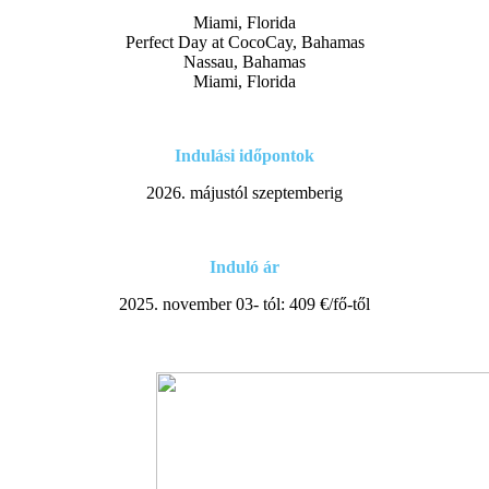
Miami, Florida
Perfect Day at CocoCay, Bahamas
Nassau, Bahamas
Miami, Florida
Indulási időpontok
2026. májustól szeptemberig
Induló ár
2025. november 03- tól: 409 €/fő-től