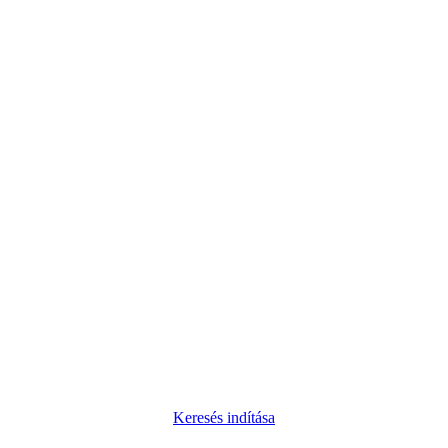
Keresés indítása