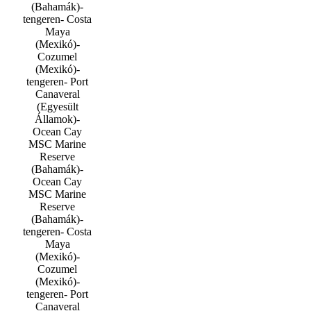
(Bahamák)-
tengeren- Costa
Maya
(Mexikó)-
Cozumel
(Mexikó)-
tengeren- Port
Canaveral
(Egyesült
Államok)-
Ocean Cay
MSC Marine
Reserve
(Bahamák)-
Ocean Cay
MSC Marine
Reserve
(Bahamák)-
tengeren- Costa
Maya
(Mexikó)-
Cozumel
(Mexikó)-
tengeren- Port
Canaveral