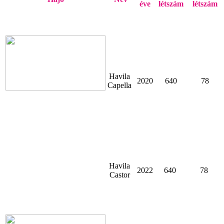
éve
létszám
létszám
Havila
2020
640
78
Capella
Havila
2022
640
78
Castor