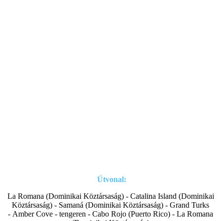
Útvonal:
La Romana (Dominikai Köztársaság) - Catalina Island (Dominikai
Köztársaság) - Samaná (Dominikai Köztársaság) - Grand Turks
- Amber Cove - tengeren - Cabo Rojo (Puerto Rico) - La Romana