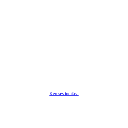
Keresés indítása