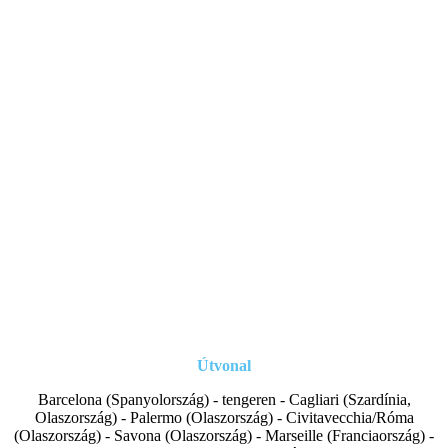
Útvonal
Barcelona (Spanyolország) - tengeren - Cagliari (Szardínia,
Olaszország) - Palermo (Olaszország) - Civitavecchia/Róma
(Olaszország) - Savona (Olaszország) - Marseille (Franciaország) -