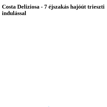
Costa Deliziosa - 7 éjszakás hajóút trieszti
indulással