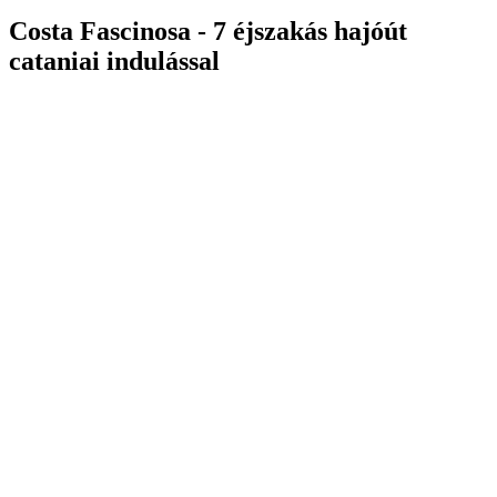
Costa Fascinosa - 7 éjszakás hajóút
cataniai indulással