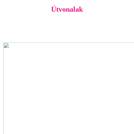
Útvonalak