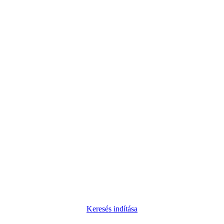
Keresés indítása