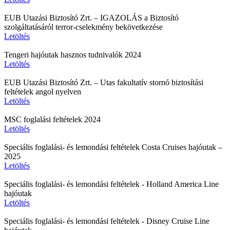
EUB Utazási Biztosító Zrt. – IGAZOLÁS a Biztosító
szolgáltatásáról terror-cselekmény bekövetkezése
Letöltés
Tengeri hajóutak hasznos tudnivalók 2024
Letöltés
EUB Utazási Biztosító Zrt. – Utas fakultatív stornó biztosítási
feltételek angol nyelven
Letöltés
MSC foglalási feltételek 2024
Letöltés
Speciális foglalási- és lemondási feltételek Costa Cruises hajóutak –
2025
Letöltés
Speciális foglalási- és lemondási feltételek - Holland America Line
hajóutak
Letöltés
Speciális foglalási- és lemondási feltételek - Disney Cruise Line