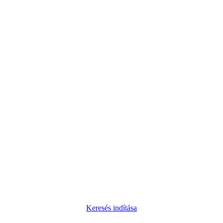
Keresés indítása