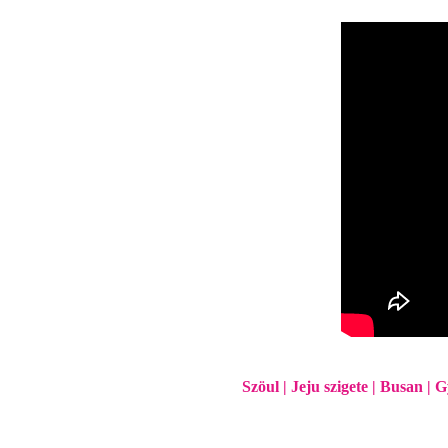
Szöul | Jeju szigete | Busan 