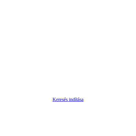
Keresés indítása