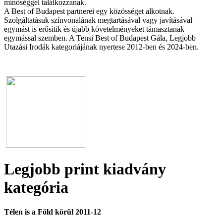
minőséggel találkozzanak.
A Best of Budapest partnerei egy közösséget alkotnak.
Szolgáltatásuk színvonalának megtartásával vagy javításával
egymást is erősítik és újabb követelményeket támasztanak
egymással szemben. A Tensi Best of Budapest Gála, Legjobb
Utazási Irodák kategoriájának nyertese 2012-ben és 2024-ben.
Legjobb print kiadvány
kategória
Télen is a Föld körül 2011-12