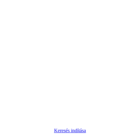
Keresés indítása