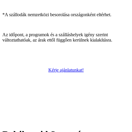
*A szállodák nemzetközi besorolása országonként eltérhet.
Az időpont, a programok és a szálláshelyek igény szerint
változtathatóak, az árak ettől függően kerülnek kialakításra.
Kérje ajánlatunkat!