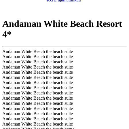
Andaman White Beach Resort
4*
Andaman White Beach the beach suite
Andaman White Beach the beach suite
Andaman White Beach the beach suite
Andaman White Beach the beach suite
Andaman White Beach the beach suite
Andaman White Beach the beach suite
Andaman White Beach the beach suite
Andaman White Beach the beach suite
Andaman White Beach the beach suite
Andaman White Beach the beach suite
Andaman White Beach the beach suite
Andaman White Beach the beach suite
Andaman White Beach the beach suite
Andaman White Beach the beach suite
Andaman White Beach the beach suite