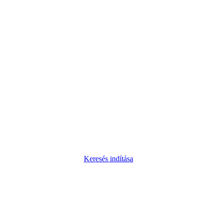
Keresés indítása