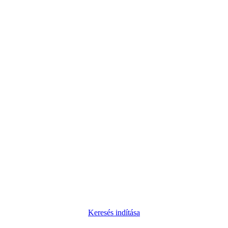
Keresés indítása