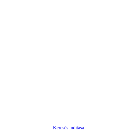
Keresés indítása