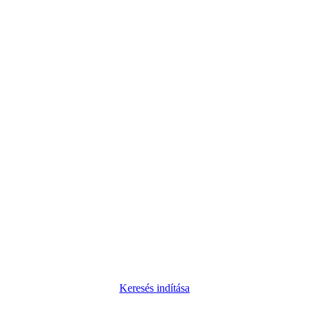
Keresés indítása