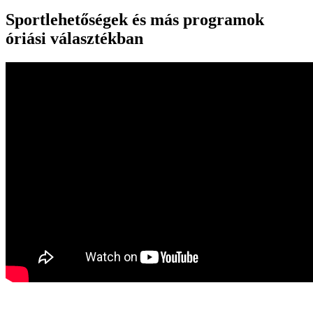
Sportlehetőségek és más programok
óriási választékban