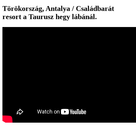
Törökország, Antalya / Családbarát
resort a Taurusz hegy lábánál.