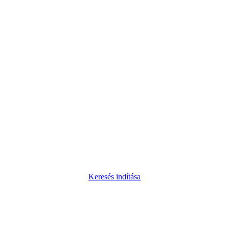
Keresés indítása