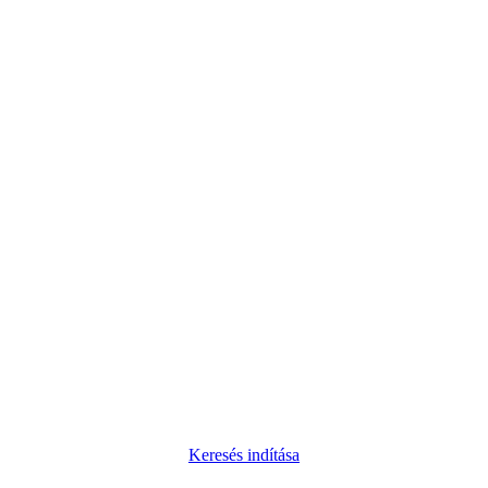
Keresés indítása