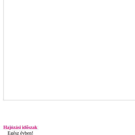
Hajózási időszak
Egész évben!