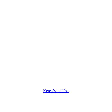
Keresés indítása