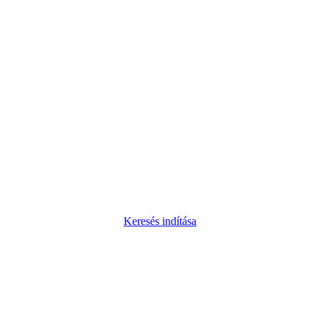
Keresés indítása