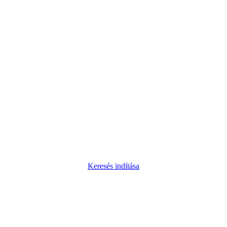
Keresés indítása