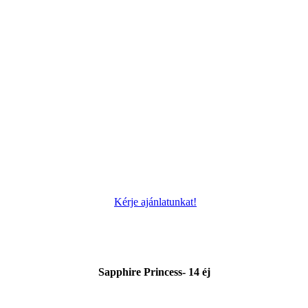
Kérje ajánlatunkat!
Sapphire Princess- 14 éj