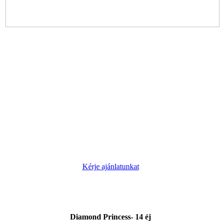
Kérje ajánlatunkat
Diamond Princess- 14 éj