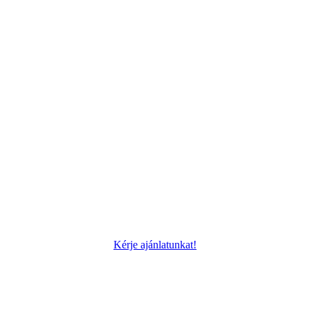
Kérje ajánlatunkat!