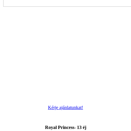
Kérje ajánlatunkat!
Royal Princess- 13 éj