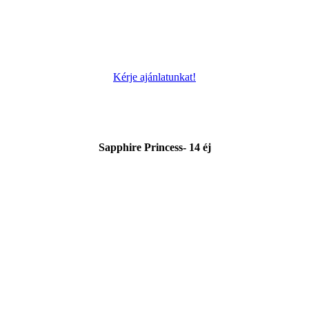
Kérje ajánlatunkat!
Sapphire Princess- 14 éj