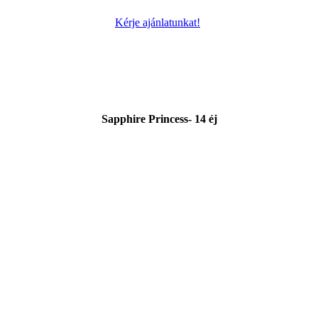
Kérje ajánlatunkat!
Sapphire Princess- 14 éj