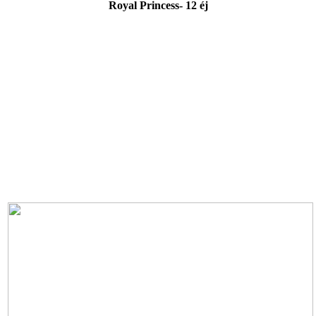
Royal Princess- 12 éj