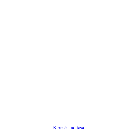
Keresés indítása