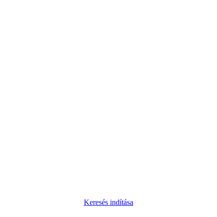
Keresés indítása