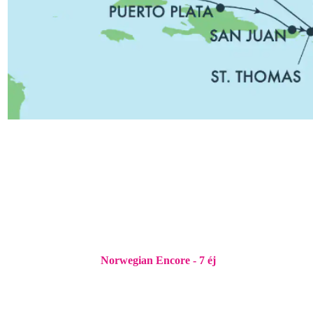
Norwegian Encore - 7 éj