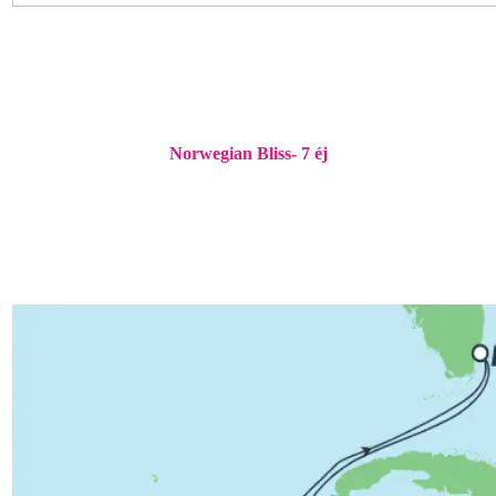
Norwegian Bliss- 7 éj