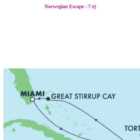
Norwegian Escape - 7 éj